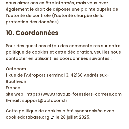
nous aimerions en être informés, mais vous avez
également le droit de déposer une plainte auprès de
l’autorité de contrôle (l’autorité chargée de la
protection des données).
10. Coordonnées
Pour des questions et/ou des commentaires sur notre
politique de cookies et cette déclaration, veuillez nous
contacter en utilisant les coordonnées suivantes :
Octacom
1 Rue de l'Aéroport Terminal 3, 42160 Andrézieux-
Bouthéon
France
Site web :
https://www.travaux-forestiers-correze.com
E-mail :
support@
octacom.fr
Cette politique de cookies a été synchronisée avec
cookiedatabase.org
le 28 juillet 2025.