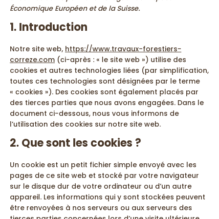
Économique Européen et de la Suisse.
1. Introduction
Notre site web,
https://www.travaux-forestiers-
correze.com
(ci-après : « le site web ») utilise des
cookies et autres technologies liées (par simplification,
toutes ces technologies sont désignées par le terme
« cookies »). Des cookies sont également placés par
des tierces parties que nous avons engagées. Dans le
document ci-dessous, nous vous informons de
l’utilisation des cookies sur notre site web.
2. Que sont les cookies ?
Un cookie est un petit fichier simple envoyé avec les
pages de ce site web et stocké par votre navigateur
sur le disque dur de votre ordinateur ou d’un autre
appareil. Les informations qui y sont stockées peuvent
être renvoyées à nos serveurs ou aux serveurs des
tierces parties concernées lors d’une visite ultérieure.