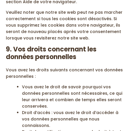
section Aide de votre navigateur.
Veuillez noter que notre site web peut ne pas marcher
correctement si tous les cookies sont désactivés. Si
vous supprimez les cookies dans votre navigateur, ils
seront de nouveau placés après votre consentement
lorsque vous revisiterez notre site web.
9. Vos droits concernant les
données personnelles
Vous avez les droits suivants concernant vos données
personnelles :
Vous avez le droit de savoir pourquoi vos
données personnelles sont nécessaires, ce qui
leur arrivera et combien de temps elles seront
conservées.
Droit d’accès : vous avez le droit d’accéder à
vos données personnelles que nous
connaissons.