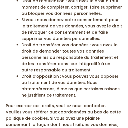
Droit de rectification : vous avez le droit à tout
moment de compléter, corriger, faire supprimer
ou bloquer vos données personnelles.
Si vous nous donnez votre consentement pour
le traitement de vos données, vous avez le droit
de révoquer ce consentement et de faire
supprimer vos données personnelles.
Droit de transférer vos données : vous avez le
droit de demander toutes vos données
personnelles au responsable du traitement et
de les transférer dans leur intégralité à un
autre responsable du traitement.
Droit d’opposition : vous pouvez vous opposer
au traitement de vos données. Nous
obtempérerons, à moins que certaines raisons
ne justifient ce traitement.
Pour exercer ces droits, veuillez nous contacter.
Veuillez vous référer aux coordonnées au bas de cette
politique de cookies. Si vous avez une plainte
concernant la façon dont nous traitons vos données,