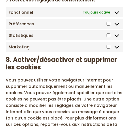
7.1 Gérez vos réglages de consentement
Fonctionnel
Toujours activé
Préférences
Préféren
Statistiques
Statistiq
Marketing
Marketin
8. Activer/désactiver et supprimer
les cookies
Vous pouvez utiliser votre navigateur internet pour
supprimer automatiquement ou manuellement les
cookies. Vous pouvez également spécifier que certains
cookies ne peuvent pas être placés. Une autre option
consiste à modifier les réglages de votre navigateur
Internet afin que vous receviez un message à chaque
fois qu’un cookie est placé. Pour plus d’informations
sur ces options, reportez-vous aux instructions de la