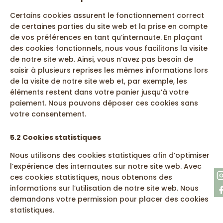
Certains cookies assurent le fonctionnement correct
de certaines parties du site web et la prise en compte
de vos préférences en tant qu’internaute. En plaçant
des cookies fonctionnels, nous vous facilitons la visite
de notre site web. Ainsi, vous n’avez pas besoin de
saisir à plusieurs reprises les mêmes informations lors
de la visite de notre site web et, par exemple, les
éléments restent dans votre panier jusqu’à votre
paiement. Nous pouvons déposer ces cookies sans
votre consentement.
5.2 Cookies statistiques
Nous utilisons des cookies statistiques afin d’optimiser
l’expérience des internautes sur notre site web. Avec
ces cookies statistiques, nous obtenons des
informations sur l’utilisation de notre site web. Nous
demandons votre permission pour placer des cookies
statistiques.