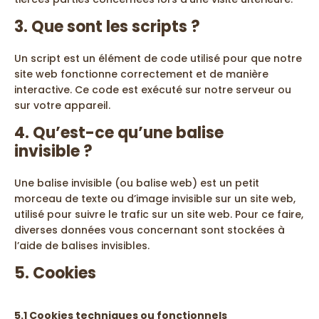
3. Que sont les scripts ?
Un script est un élément de code utilisé pour que notre
site web fonctionne correctement et de manière
interactive. Ce code est exécuté sur notre serveur ou
sur votre appareil.
4. Qu’est-ce qu’une balise
invisible ?
Une balise invisible (ou balise web) est un petit
morceau de texte ou d’image invisible sur un site web,
utilisé pour suivre le trafic sur un site web. Pour ce faire,
diverses données vous concernant sont stockées à
l’aide de balises invisibles.
5. Cookies
5.1 Cookies techniques ou fonctionnels