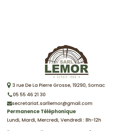
3 rue De La Pierre Grosse, 19290, Sornac
05 55 46 21 30
secretariat.sarllemor@gmail.com
Permanence Téléphonique
Lundi, Mardi, Mercredi, Vendredi : 8h-12h