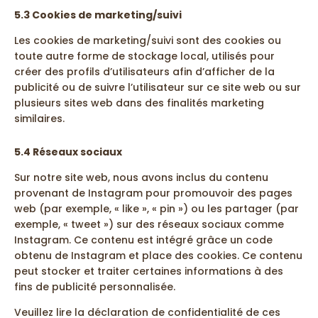
5.3 Cookies de marketing/suivi
Les cookies de marketing/suivi sont des cookies ou
toute autre forme de stockage local, utilisés pour
créer des profils d’utilisateurs afin d’afficher de la
publicité ou de suivre l’utilisateur sur ce site web ou sur
plusieurs sites web dans des finalités marketing
similaires.
5.4 Réseaux sociaux
Sur notre site web, nous avons inclus du contenu
provenant de Instagram pour promouvoir des pages
web (par exemple, « like », « pin ») ou les partager (par
exemple, « tweet ») sur des réseaux sociaux comme
Instagram. Ce contenu est intégré grâce un code
obtenu de Instagram et place des cookies. Ce contenu
peut stocker et traiter certaines informations à des
fins de publicité personnalisée.
Veuillez lire la déclaration de confidentialité de ces