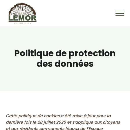
Politique de protection
des données
Cette politique de cookies a été mise à jour pour la
dernière fois le 28 juillet 2025 et s’applique aux citoyens
et aux résidents permanents légaux de l’Espace